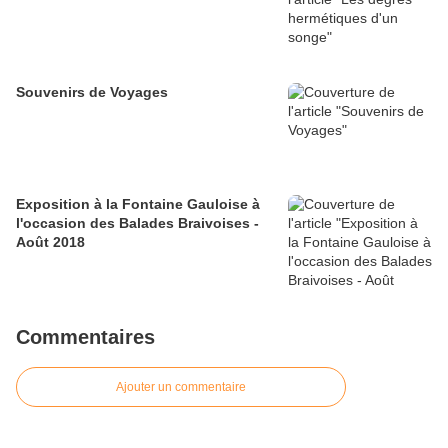
Souvenirs de Voyages
Exposition à la Fontaine Gauloise à
l'occasion des Balades Braivoises -
Août 2018
Commentaires
Ajouter un commentaire