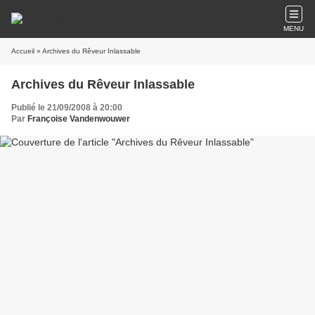
MENU
Accueil
» Archives du Rêveur Inlassable
Archives du Rêveur Inlassable
Publié le 21/09/2008 à 20:00
Par
Françoise Vandenwouwer