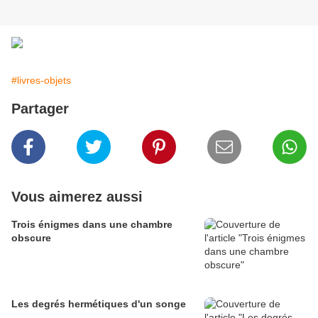
#livres-objets
Partager
Vous aimerez aussi
Trois énigmes dans une chambre
obscure
Les degrés hermétiques d'un songe